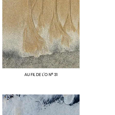
AU FIL DE L'O N° 31