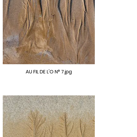
AU FIL DE L'O N° 7.jpg