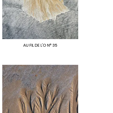
AU FIL DE L'O N° 35