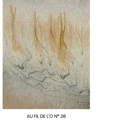
AU FIL DE L'O N° 28