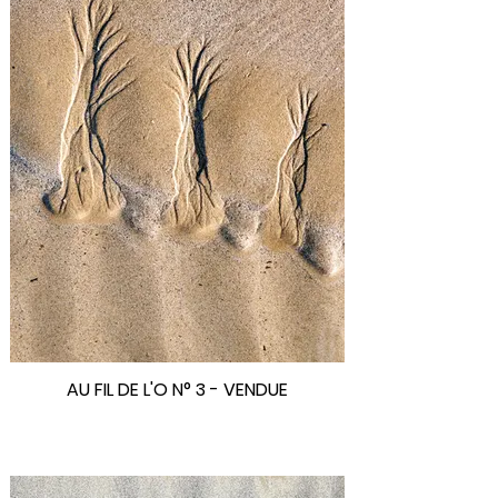
AU FIL DE L'O N° 3 - VENDUE