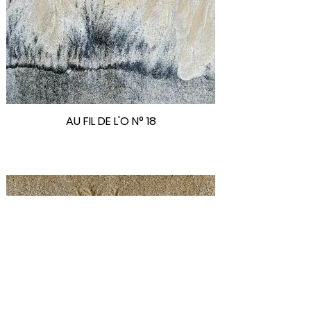
AU FIL DE L'O N° 18