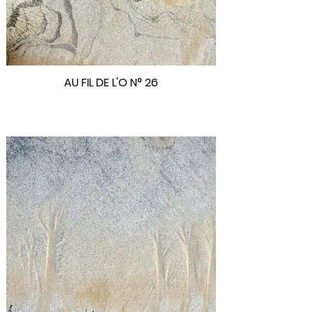
AU FIL DE L'O N° 26