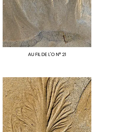
AU FIL DE L'O N° 21