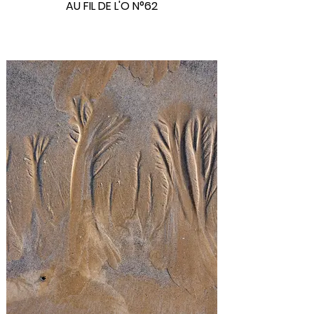
AU FIL DE L'O N°62