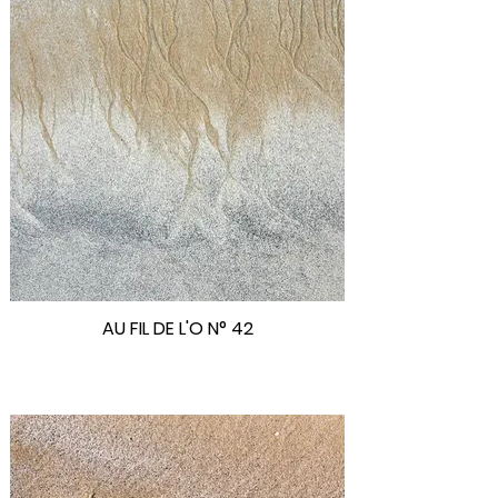
AU FIL DE L'O N° 42