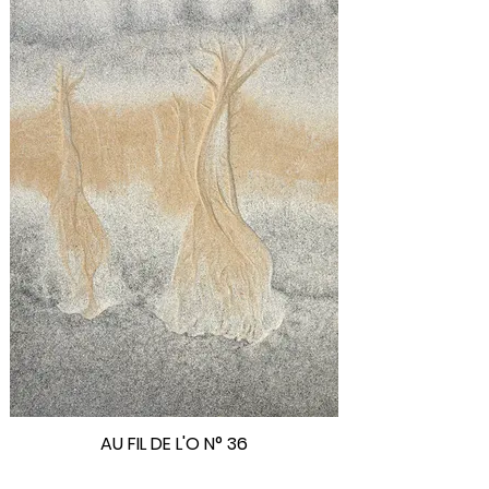
AU FIL DE L'O N° 36