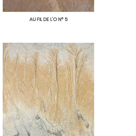
AU FIL DE L'O N° 5