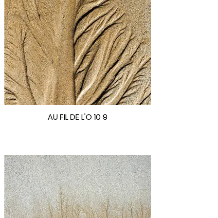
AU FIL DE L'O 10 9