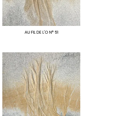
AU FIL DE L'O N° 51