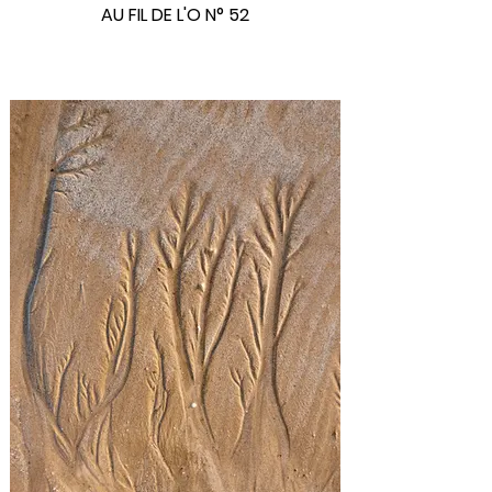
AU FIL DE L'O N° 52