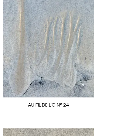
AU FIL DE L'O N° 24