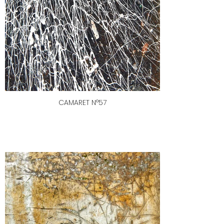
CAMARET N°57