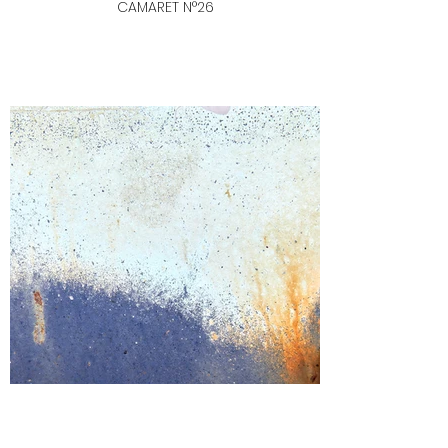
CAMARET N°26