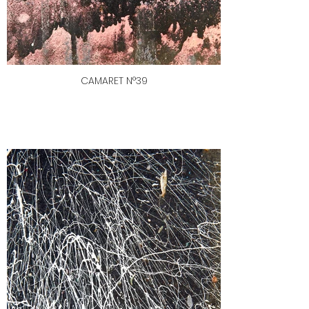
CAMARET N°39