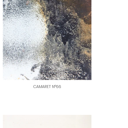
CAMARET N°66