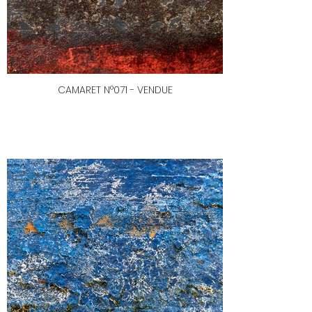
CAMARET N°071 - VENDUE