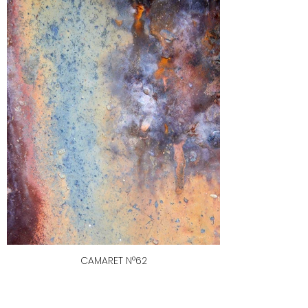
CAMARET N°62