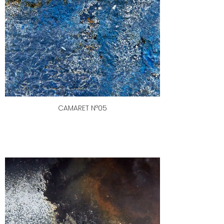
CAMARET N°05