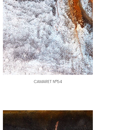
CAMARET N°54