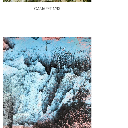
CAMARET N°13