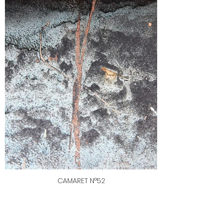
CAMARET N°52