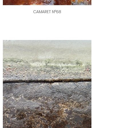
CAMARET N°68