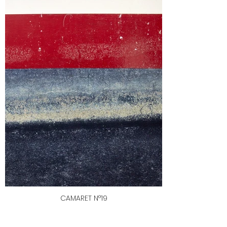
CAMARET N°19