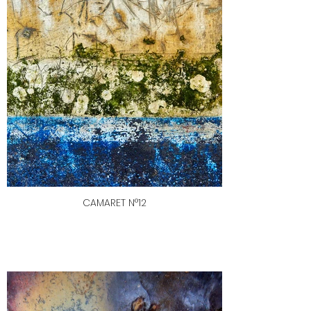
CAMARET N°12