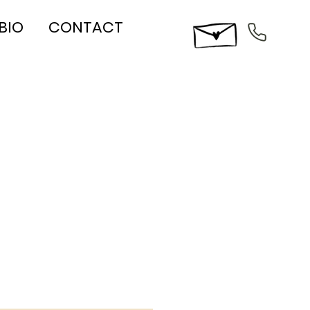
BIO
CONTACT