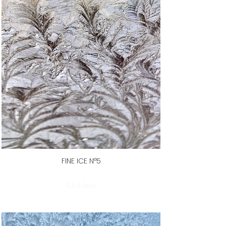
FINE ICE N°5
Click here