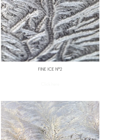
FINE ICE N°2
Click here