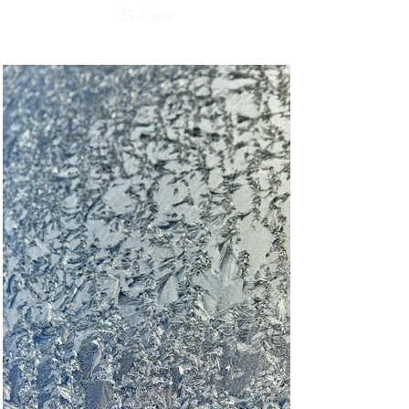
Click here