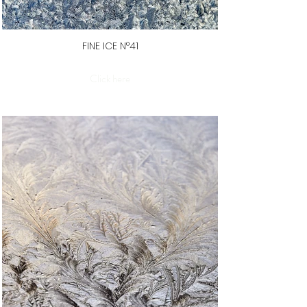
FINE ICE N°41
Click here