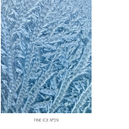
FINE ICE N°29